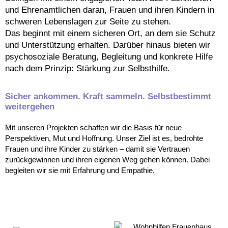
und Ehrenamtlichen daran, Frauen und ihren Kindern in
schweren Lebenslagen zur Seite zu stehen.
Das beginnt mit einem sicheren Ort, an dem sie Schutz
und Unterstützung erhalten. Darüber hinaus bieten wir
psychosoziale Beratung, Begleitung und konkrete Hilfe
nach dem Prinzip: Stärkung zur Selbsthilfe.
Sicher ankommen. Kraft sammeln. Selbstbestimmt
weitergehen
Mit unseren Projekten schaffen wir die Basis für neue
Perspektiven, Mut und Hoffnung. Unser Ziel ist es, bedrohte
Frauen und ihre Kinder zu stärken – damit sie Vertrauen
zurückgewinnen und ihren eigenen Weg gehen können. Dabei
begleiten wir sie mit Erfahrung und Empathie.