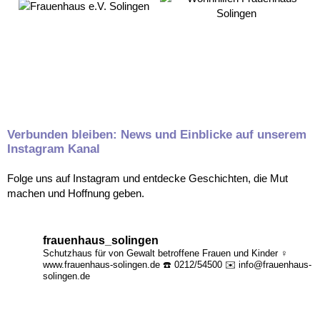
Verbunden bleiben: News und Einblicke auf unserem
Instagram Kanal
Folge uns auf Instagram und entdecke Geschichten, die Mut
machen und Hoffnung geben.
frauenhaus_solingen
Schutzhaus für von Gewalt betroffene Frauen und Kinder ♀️
www.frauenhaus-solingen.de
☎️ 0212/54500
✉️ info@frauenhaus-
solingen.de