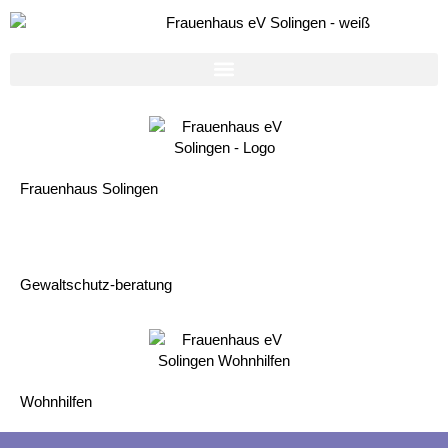
Frauenhaus Solingen
Gewaltschutz-beratung
Wohnhilfen