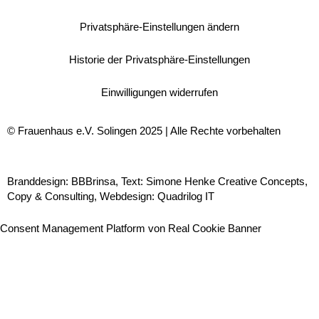
Privatsphäre-Einstellungen ändern
Historie der Privatsphäre-Einstellungen
Einwilligungen widerrufen
© Frauenhaus e.V. Solingen 2025 | Alle Rechte vorbehalten
Branddesign:
BBBrinsa
, Text:
Simone Henke Creative Concepts,
Copy & Consulting
, Webdesign:
Quadrilog IT
Consent Management Platform von Real Cookie Banner