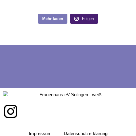
Mehr laden
Folgen
Impressum
Datenschutzerklärung