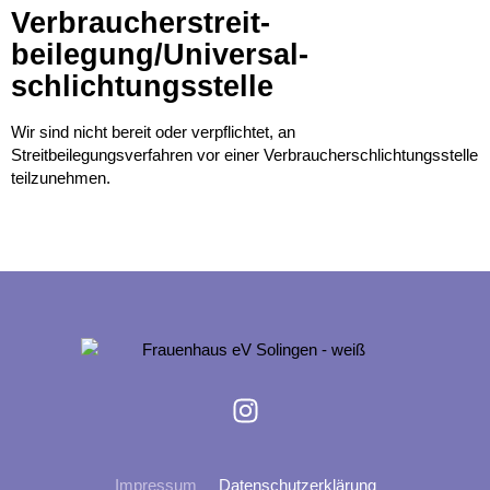
Verbraucher­streit­
beilegung/Universal­
schlichtungs­stelle
Wir sind nicht bereit oder verpflichtet, an
Streitbeilegungsverfahren vor einer Verbraucherschlichtungsstelle
teilzunehmen.
Impressum
Datenschutzerklärung